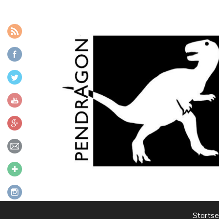
Zum Inhalt
Startse