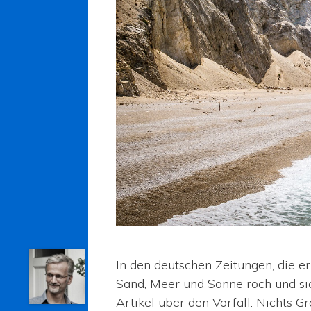
In den deutschen Zeitungen, die e
Sand, Meer und Sonne roch und sic
Artikel über den Vorfall. Nichts G
Andreas