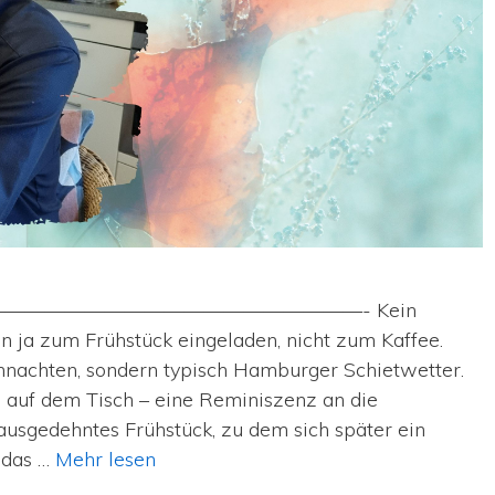
———————————————————————- Kein
 ja zum Frühstück eingeladen, nicht zum Kaffee.
nachten, sondern typisch Hamburger Schietwetter.
 auf dem Tisch – eine Reminiszenz an die
ausgedehntes Frühstück, zu dem sich später ein
 das …
Mehr lesen