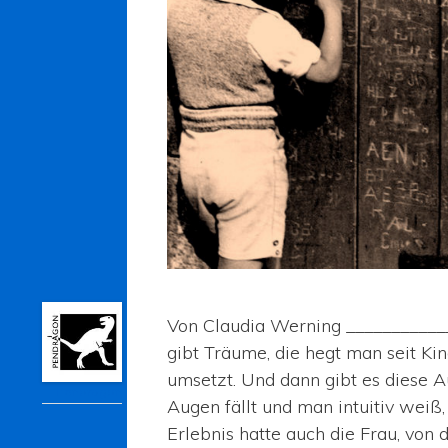
Von Claudia Werning ___________
gibt Träume, die hegt man seit K
umsetzt. Und dann gibt es diese 
Pendragon
Augen fällt und man intuitiv weiß
Erlebnis hatte auch die Frau, von 