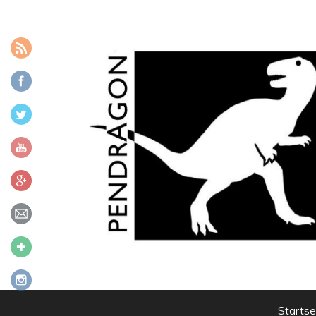
Zum Inhalt
Startse