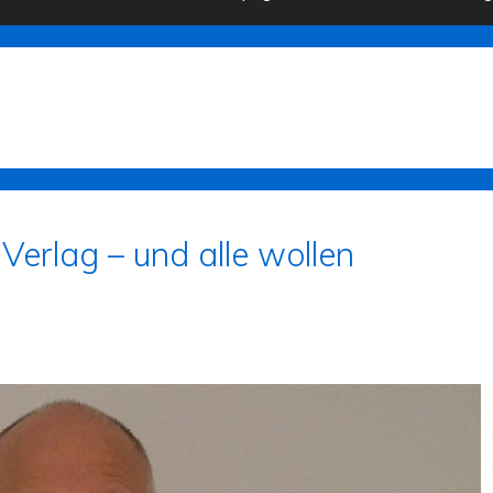
erlag – und alle wollen