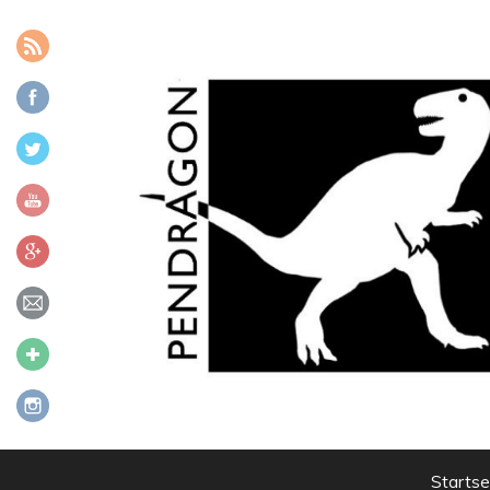
Zum Inhalt
Startse