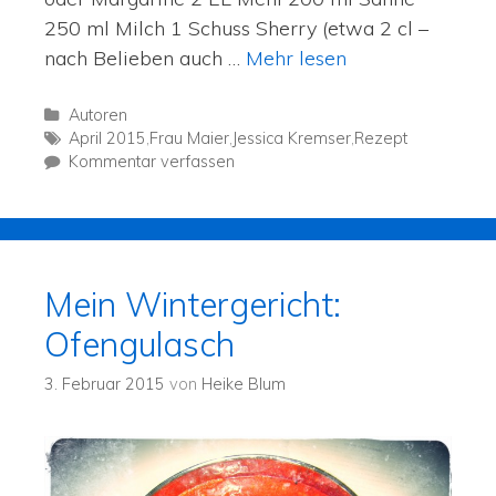
250 ml Milch 1 Schuss Sherry (etwa 2 cl –
nach Belieben auch …
Mehr lesen
Autoren
April 2015
,
Frau Maier
,
Jessica Kremser
,
Rezept
Kommentar verfassen
Mein Wintergericht:
Ofengulasch
3. Februar 2015
von
Heike Blum