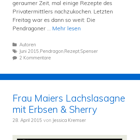
geraumer Zeit, mal einige Rezepte des
Privatermittlers nachzukochen. Letzten
Freitag war es dann so weit: Die
Pendragoner …
Mehr lesen
Autoren
Juni 2015
,
Pendragon
,
Rezept
,
Spenser
2 Kommentare
Frau Maiers Lachslasagne
mit Erbsen & Sherry
28. April 2015
von
Jessica Kremser