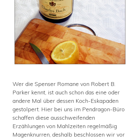
Wer die Spenser Romane von Robert B.
Parker kennt, ist auch schon das eine oder
andere Mal über dessen Koch-Eskapaden
gestolpert. Hier bei uns im Pendragon-Büro
schaffen diese ausschweifenden
Erzählungen von Mahlzeiten regelmäßig
Magenknurren, deshalb beschlossen wir vor