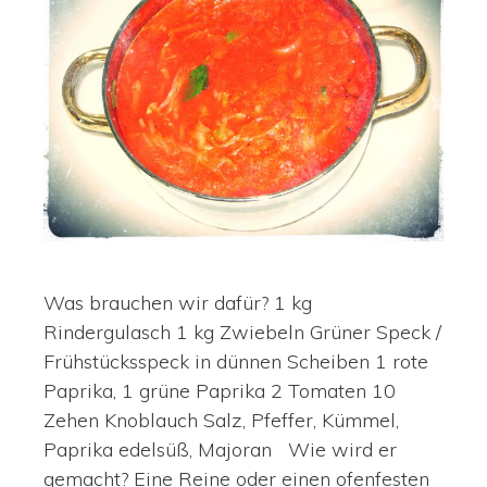
Was brauchen wir dafür? 1 kg
Rindergulasch 1 kg Zwiebeln Grüner Speck /
Frühstücksspeck in dünnen Scheiben 1 rote
Paprika, 1 grüne Paprika 2 Tomaten 10
Zehen Knoblauch Salz, Pfeffer, Kümmel,
Paprika edelsüß, Majoran Wie wird er
gemacht? Eine Reine oder einen ofenfesten