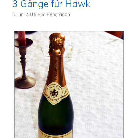
3 Gänge für Hawk
5. Juni 2015
von
Pendragon