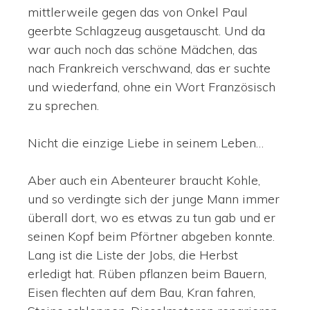
mittlerweile gegen das von Onkel Paul
geerbte Schlagzeug ausgetauscht. Und da
war auch noch das schöne Mädchen, das
nach Frankreich verschwand, das er suchte
und wiederfand, ohne ein Wort Französisch
zu sprechen.
Nicht die einzige Liebe in seinem Leben…
Aber auch ein Abenteurer braucht Kohle,
und so verdingte sich der junge Mann immer
überall dort, wo es etwas zu tun gab und er
seinen Kopf beim Pförtner abgeben konnte.
Lang ist die Liste der Jobs, die Herbst
erledigt hat. Rüben pflanzen beim Bauern,
Eisen flechten auf dem Bau, Kran fahren,