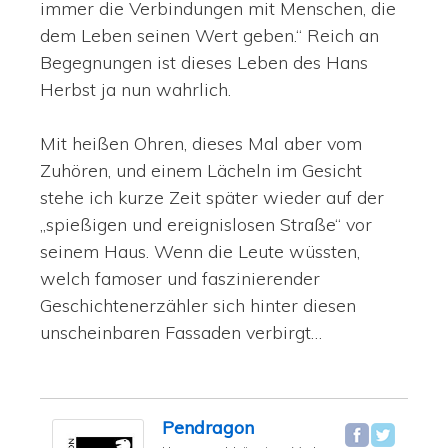
immer die Verbindungen mit Menschen, die
dem Leben seinen Wert geben.“ Reich an
Begegnungen ist dieses Leben des Hans
Herbst ja nun wahrlich.
Mit heißen Ohren, dieses Mal aber vom
Zuhören, und einem Lächeln im Gesicht
stehe ich kurze Zeit später wieder auf der
„spießigen und ereignislosen Straße“ vor
seinem Haus. Wenn die Leute wüssten,
welch famoser und faszinierender
Geschichtenerzähler sich hinter diesen
unscheinbaren Fassaden verbirgt…
Pendragon