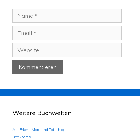
Weitere Buchwelten
Am Erker – Mord und Totschlag
Booknerds