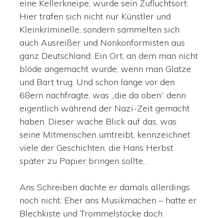
eine Kellerkneipe, wurde sein Zufluchtsort.
Hier trafen sich nicht nur Künstler und
Kleinkriminelle, sondern sammelten sich
auch Ausreißer und Nonkonformisten aus
ganz Deutschland. Ein Ort, an dem man nicht
blöde angemacht wurde, wenn man Glatze
und Bart trug. Und schon lange vor den
68ern nachfragte, was „die da oben“ denn
eigentlich während der Nazi-Zeit gemacht
haben. Dieser wache Blick auf das, was
seine Mitmenschen umtreibt, kennzeichnet
viele der Geschichten, die Hans Herbst
später zu Papier bringen sollte…
Ans Schreiben dachte er damals allerdings
noch nicht. Eher ans Musikmachen – hatte er
Blechkiste und Trommelstöcke doch