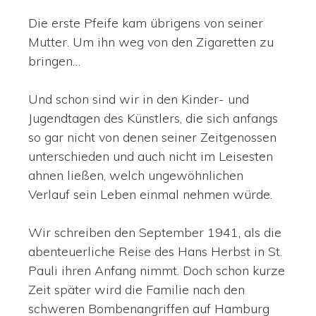
Die erste Pfeife kam übrigens von seiner
Mutter. Um ihn weg von den Zigaretten zu
bringen…
Und schon sind wir in den Kinder- und
Jugendtagen des Künstlers, die sich anfangs
so gar nicht von denen seiner Zeitgenossen
unterschieden und auch nicht im Leisesten
ahnen ließen, welch ungewöhnlichen
Verlauf sein Leben einmal nehmen würde.
Wir schreiben den September 1941, als die
abenteuerliche Reise des Hans Herbst in St.
Pauli ihren Anfang nimmt. Doch schon kurze
Zeit später wird die Familie nach den
schweren Bombenangriffen auf Hamburg