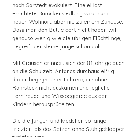
nach Garstedt evakuiert. Eine eiligst
errichtete Barackensiedlung wird zum
neuen Wohnort, aber nie zu einem Zuhause.
Dass man den Buttje dort nicht haben will,
genauso wenig wie die übrigen Flüchtlinge,
begreift der kleine Junge schon bald.
Mit Grausen erinnert sich der 81jährige auch
an die Schulzeit. Anfangs durchaus eifrig
dabei, begegnete er Lehrern, die ohne
Rohrstock nicht auskamen und jegliche
Lernfreude und Wissbegierde aus den
Kindern herausprügelten.
Die die Jungen und Mädchen so lange
triezten, bis das Setzen ohne Stuhlgeklapper