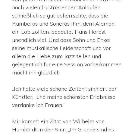
nach vielen frustrierenden Anläufen
schließlich so gut beherrschte, dass die
Rumberos und Soneros ihm, dem Aleman,
ein Lob zollten, bedeutet Hans Herbst
unendlich viel. Und dass Sohn und Enkel
seine musikalische Leidenschaft und vor
allem die Liebe zum Jazz teilen und
gelegentlich für eine Session vorbeikommen,
macht ihn glücklich.
„Ich hatte viele schöne Zeiten“, sinniert der
Künstler, „und meine schönsten Erlebnisse
verdanke ich Frauen.“
Mir kommt ein Zitat von Wilhelm von
Humboldt in den Sinn: „Im Grunde sind es