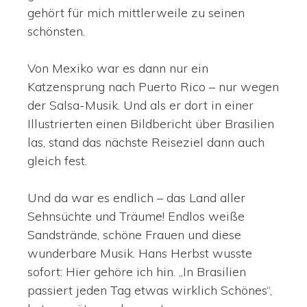
gehört für mich mittlerweile zu seinen
schönsten.
Von Mexiko war es dann nur ein
Katzensprung nach Puerto Rico – nur wegen
der Salsa-Musik. Und als er dort in einer
Illustrierten einen Bildbericht über Brasilien
las, stand das nächste Reiseziel dann auch
gleich fest.
Und da war es endlich – das Land aller
Sehnsüchte und Träume! Endlos weiße
Sandstrände, schöne Frauen und diese
wunderbare Musik. Hans Herbst wusste
sofort: Hier gehöre ich hin. „In Brasilien
passiert jeden Tag etwas wirklich Schönes“,