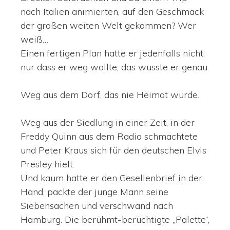
nach Italien animierten, auf den Geschmack
der großen weiten Welt gekommen? Wer
weiß…
Einen fertigen Plan hatte er jedenfalls nicht;
nur dass er weg wollte, das wusste er genau.
Weg aus dem Dorf, das nie Heimat wurde.
Weg aus der Siedlung in einer Zeit, in der
Freddy Quinn aus dem Radio schmachtete
und Peter Kraus sich für den deutschen Elvis
Presley hielt.
Und kaum hatte er den Gesellenbrief in der
Hand, packte der junge Mann seine
Siebensachen und verschwand nach
Hamburg. Die berühmt-berüchtigte „Palette“,