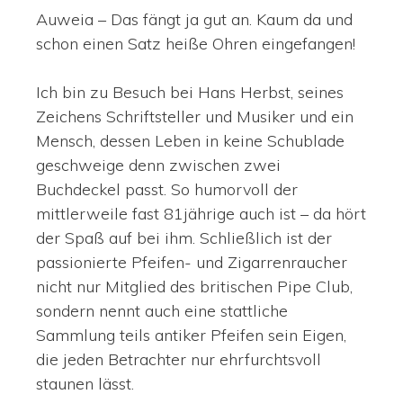
Auweia – Das fängt ja gut an. Kaum da und
schon einen Satz heiße Ohren eingefangen!
Ich bin zu Besuch bei Hans Herbst, seines
Zeichens Schriftsteller und Musiker und ein
Mensch, dessen Leben in keine Schublade
geschweige denn zwischen zwei
Buchdeckel passt. So humorvoll der
mittlerweile fast 81jährige auch ist – da hört
der Spaß auf bei ihm. Schließlich ist der
passionierte Pfeifen- und Zigarrenraucher
nicht nur Mitglied des britischen Pipe Club,
sondern nennt auch eine stattliche
Sammlung teils antiker Pfeifen sein Eigen,
die jeden Betrachter nur ehrfurchtsvoll
staunen lässt.