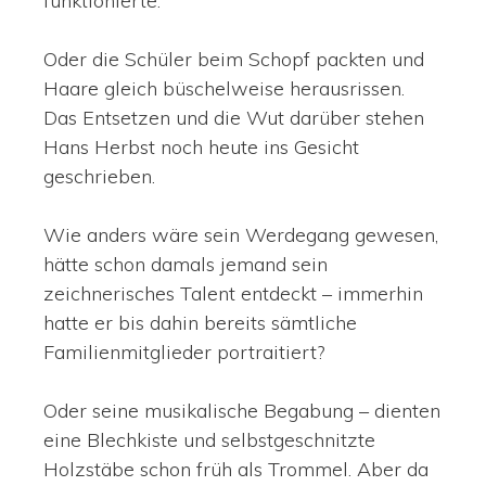
funktionierte.
Oder die Schüler beim Schopf packten und
Haare gleich büschelweise herausrissen.
Das Entsetzen und die Wut darüber stehen
Hans Herbst noch heute ins Gesicht
geschrieben.
Wie anders wäre sein Werdegang gewesen,
hätte schon damals jemand sein
zeichnerisches Talent entdeckt – immerhin
hatte er bis dahin bereits sämtliche
Familienmitglieder portraitiert?
Oder seine musikalische Begabung – dienten
eine Blechkiste und selbstgeschnitzte
Holzstäbe schon früh als Trommel. Aber da