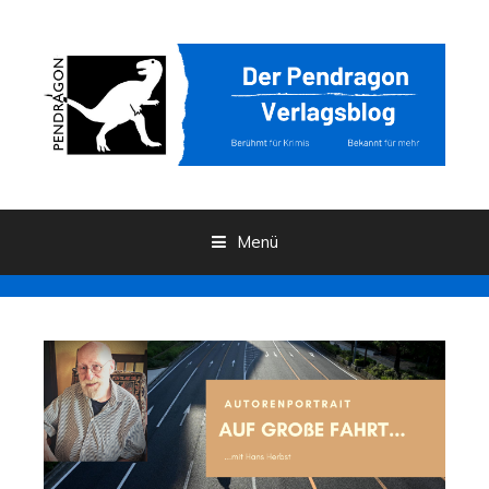
Menü
Zum Inhalt