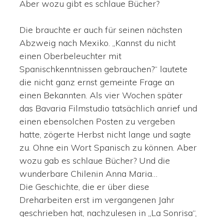
Aber wozu gibt es schlaue Bücher?
Die brauchte er auch für seinen nächsten
Abzweig nach Mexiko. „Kannst du nicht
einen Oberbeleuchter mit
Spanischkenntnissen gebrauchen?“ lautete
die nicht ganz ernst gemeinte Frage an
einen Bekannten. Als vier Wochen später
das Bavaria Filmstudio tatsächlich anrief und
einen ebensolchen Posten zu vergeben
hatte, zögerte Herbst nicht lange und sagte
zu. Ohne ein Wort Spanisch zu können. Aber
wozu gab es schlaue Bücher? Und die
wunderbare Chilenin Anna Maria…
Die Geschichte, die er über diese
Dreharbeiten erst im vergangenen Jahr
geschrieben hat, nachzulesen in „La Sonrisa“,