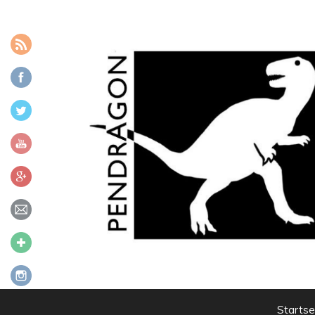
Zum Inhalt
Startse