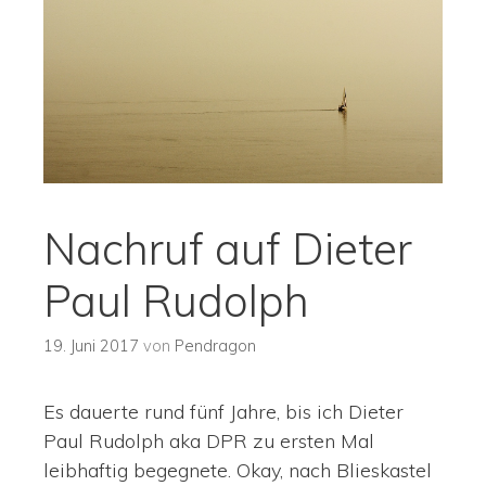
Nachruf auf Dieter
Paul Rudolph
19. Juni 2017
von
Pendragon
Es dauerte rund fünf Jahre, bis ich Dieter
Paul Rudolph aka DPR zu ersten Mal
leibhaftig begegnete. Okay, nach Blieskastel