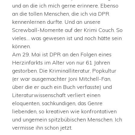
und an die ich mich gerne erinnere. Ebenso
an die tollen Menschen, die ich via DPR
kennenlernen durfte. Und an unsere
Screwball-Momente auf der Krimi Couch. So
vieles… was gewesen ist und noch hätte sein
können.
Am 29. Mai ist DPR an den Folgen eines
Herzinfarkts im Alter von nur 61 Jahren
gestorben. Die Kriminalliteratur, Popkultur
(er war ausgemachter Joni Mitchell-Fan,
über die er auch ein Buch verfasste) und
Literaturwissenschaft verliert einen
eloquenten, sachkundigen, das Genre
liebenden, so kreativen wie konfrontativen
und ungemein spitzbübischen Menschen. Ich
vermisse ihn schon jetzt.