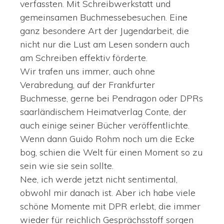
verfassten. Mit Schreibwerkstatt und
gemeinsamen Buchmessebesuchen. Eine
ganz besondere Art der Jugendarbeit, die
nicht nur die Lust am Lesen sondern auch
am Schreiben effektiv förderte.
Wir trafen uns immer, auch ohne
Verabredung, auf der Frankfurter
Buchmesse, gerne bei Pendragon oder DPRs
saarländischem Heimatverlag Conte, der
auch einige seiner Bücher veröffentlichte.
Wenn dann Guido Rohm noch um die Ecke
bog, schien die Welt für einen Moment so zu
sein wie sie sein sollte.
Nee, ich werde jetzt nicht sentimental,
obwohl mir danach ist. Aber ich habe viele
schöne Momente mit DPR erlebt, die immer
wieder für reichlich Gesprächsstoff sorgen