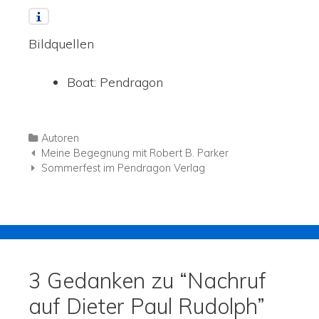
Bildquellen
Boat: Pendragon
Autoren
Navigation der Beiträge
Meine Begegnung mit Robert B. Parker
Sommerfest im Pendragon Verlag
3 Gedanken zu “
Nachruf
auf Dieter Paul Rudolph
”