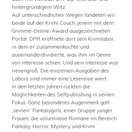
hintergründigem Witz.
Auf unterschiedlichen Wegen landeten wir
beide auf der Krimi Couch, jenem mit dem
Grimme-Online-Award ausgezeichneten
Portal. DPR eröffnete dort sein Krimilabor,
in dem er zusammenkochte und
auseinanderdividierte, was ihm im Genre
von Interesse schien. Und sein Interesse war
riesengroß. Die einzelnen Ausgaben des
Labors sind immer eine Lesereise wert.
In den letzten Jahren rückten die
Möglichkeiten des Selfpublishing in seinen
Fokus. Ganz besonderes Augenmerk galt
„seinen“ Fantasygirls, einer Gruppe junger
Frauen, die voluminöse Romane im Bereich
Fantasy, Horror, Mystery und Krimi