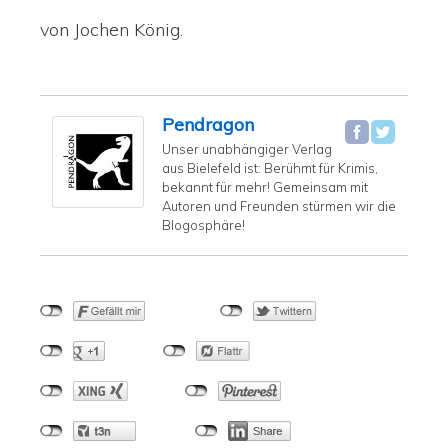
von Jochen König.
Pendragon
Unser unabhängiger Verlag
aus Bielefeld ist: Berühmt für Krimis,
bekannt für mehr! Gemeinsam mit
Autoren und Freunden stürmen wir die
Blogosphäre!