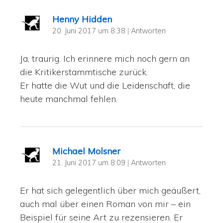
Henny Hidden
20. Juni 2017 um 8:38
|
Antworten
Ja, traurig. Ich erinnere mich noch gern an
die Kritikerstammtische zurück.
Er hatte die Wut und die Leidenschaft, die
heute manchmal fehlen.
Michael Molsner
21. Juni 2017 um 8:09
|
Antworten
Er hat sich gelegentlich über mich geäußert,
auch mal über einen Roman von mir – ein
Beispiel für seine Art zu rezensieren. Er