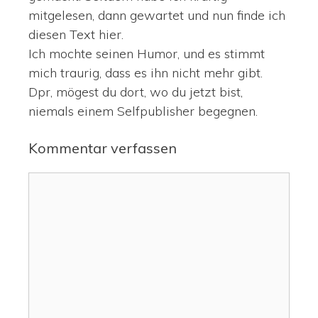
mitgelesen, dann gewartet und nun finde ich
diesen Text hier.
Ich mochte seinen Humor, und es stimmt
mich traurig, dass es ihn nicht mehr gibt.
Dpr, mögest du dort, wo du jetzt bist,
niemals einem Selfpublisher begegnen.
Kommentar verfassen