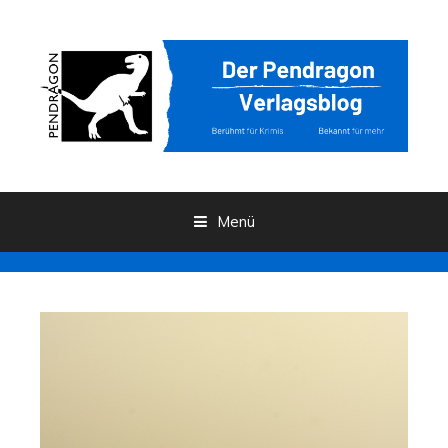
Menü
Zum Inhalt