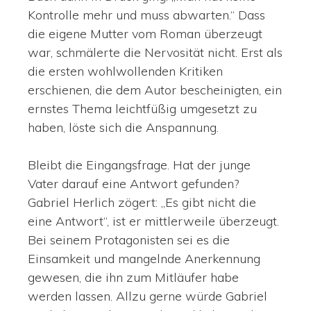
Kontrolle mehr und muss abwarten.“ Dass
die eigene Mutter vom Roman überzeugt
war, schmälerte die Nervosität nicht. Erst als
die ersten wohlwollenden Kritiken
erschienen, die dem Autor bescheinigten, ein
ernstes Thema leichtfüßig umgesetzt zu
haben, löste sich die Anspannung.
Bleibt die Eingangsfrage. Hat der junge
Vater darauf eine Antwort gefunden?
Gabriel Herlich zögert: „Es gibt nicht die
eine Antwort“, ist er mittlerweile überzeugt.
Bei seinem Protagonisten sei es die
Einsamkeit und mangelnde Anerkennung
gewesen, die ihn zum Mitläufer habe
werden lassen. Allzu gerne würde Gabriel