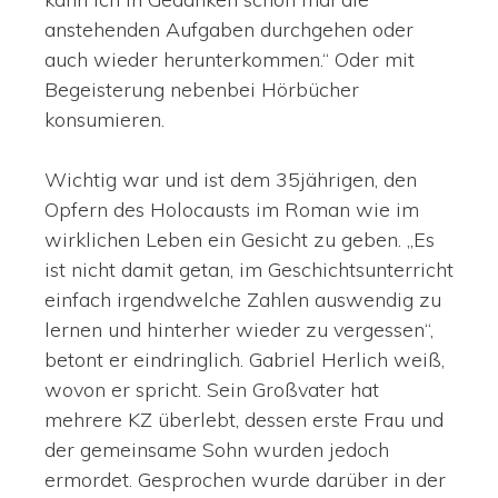
anstehenden Aufgaben durchgehen oder
auch wieder herunterkommen.“ Oder mit
Begeisterung nebenbei Hörbücher
konsumieren.
Wichtig war und ist dem 35jährigen, den
Opfern des Holocausts im Roman wie im
wirklichen Leben ein Gesicht zu geben. „Es
ist nicht damit getan, im Geschichtsunterricht
einfach irgendwelche Zahlen auswendig zu
lernen und hinterher wieder zu vergessen“,
betont er eindringlich. Gabriel Herlich weiß,
wovon er spricht. Sein Großvater hat
mehrere KZ überlebt, dessen erste Frau und
der gemeinsame Sohn wurden jedoch
ermordet. Gesprochen wurde darüber in der