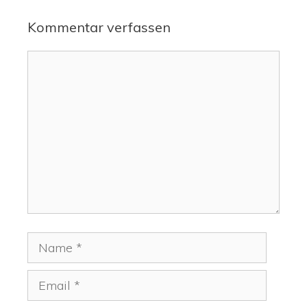
Kommentar verfassen