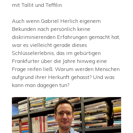
mit Tallit und Teffilin.
Auch wenn Gabriel Herlich eigenem
Bekunden nach persönlich keine
diskriminierenden Erfahrungen gemacht hat,
war es vielleicht gerade dieses
Schlüsselerlebnis, das im gebürtigen
Frankfurter über die Jahre hinweg eine
Frage reifen ließ: Warum werden Menschen
aufgrund ihrer Herkunft gehasst? Und was
kann man dagegen tun?