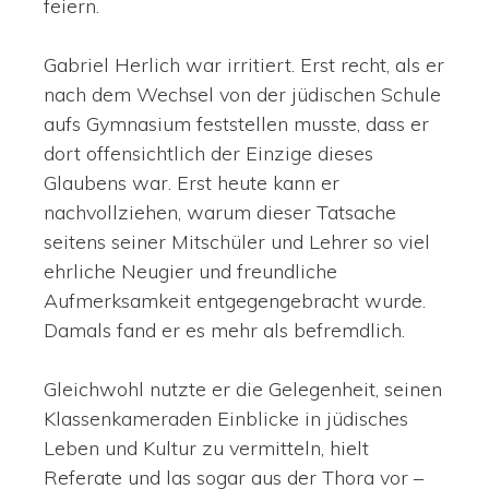
feiern.
Gabriel Herlich war irritiert. Erst recht, als er
nach dem Wechsel von der jüdischen Schule
aufs Gymnasium feststellen musste, dass er
dort offensichtlich der Einzige dieses
Glaubens war. Erst heute kann er
nachvollziehen, warum dieser Tatsache
seitens seiner Mitschüler und Lehrer so viel
ehrliche Neugier und freundliche
Aufmerksamkeit entgegengebracht wurde.
Damals fand er es mehr als befremdlich.
Gleichwohl nutzte er die Gelegenheit, seinen
Klassenkameraden Einblicke in jüdisches
Leben und Kultur zu vermitteln, hielt
Referate und las sogar aus der Thora vor –