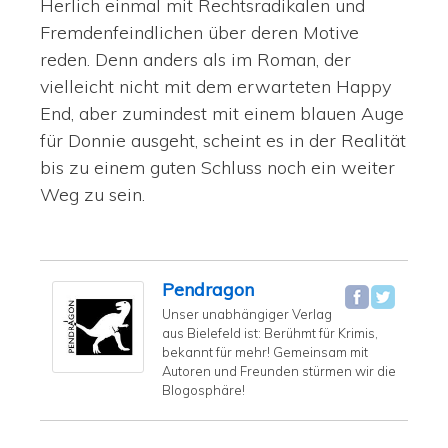
Herlich einmal mit Rechtsradikalen und
Fremdenfeindlichen über deren Motive
reden. Denn anders als im Roman, der
vielleicht nicht mit dem erwarteten Happy
End, aber zumindest mit einem blauen Auge
für Donnie ausgeht, scheint es in der Realität
bis zu einem guten Schluss noch ein weiter
Weg zu sein.
Pendragon
Unser unabhängiger Verlag
aus Bielefeld ist: Berühmt für Krimis,
bekannt für mehr! Gemeinsam mit
Autoren und Freunden stürmen wir die
Blogosphäre!