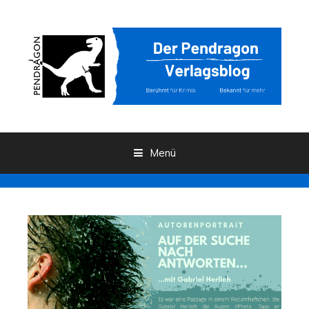
Menü
Zum Inhalt