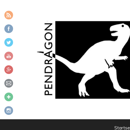
Zum Inhalt
Startse