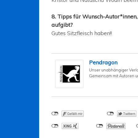
8. Tipps für Wunsch-Autor*innen,
aufgibt?
Gutes Sitzfleisch haben!!
Pendragon
Unser unabhängiger Verlag 
Gemeinsam mit Autoren u