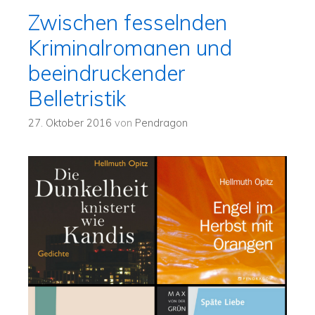
Zwischen fesselnden
Kriminalromanen und
beeindruckender
Belletristik
27. Oktober 2016
von
Pendragon