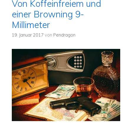
Von Koffeinfreiem und
einer Browning 9-
Millimeter
19. Januar 2017
von
Pendragon