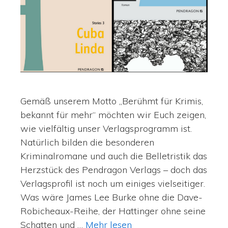
Gemäß unserem Motto „Berühmt für Krimis,
bekannt für mehr“ möchten wir Euch zeigen,
wie vielfältig unser Verlagsprogramm ist.
Natürlich bilden die besonderen
Kriminalromane und auch die Belletristik das
Herzstück des Pendragon Verlags – doch das
Verlagsprofil ist noch um einiges vielseitiger.
Was wäre James Lee Burke ohne die Dave-
Robicheaux-Reihe, der Hattinger ohne seine
Schatten und …
Mehr lesen