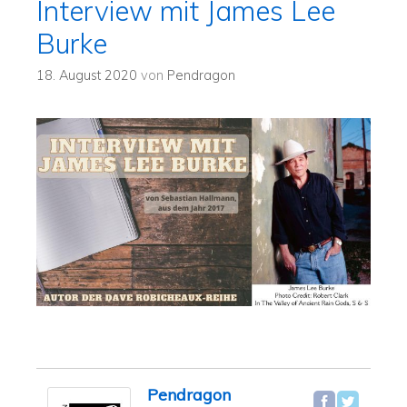
Interview mit James Lee
Burke
18. August 2020
von
Pendragon
Pendragon